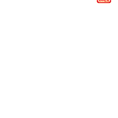
年度数据科技应用奖
2024 年度行业推荐平台
多维度平台运营数据
多角度整合访问、活跃度与交互表现，乐竞在线登录官网-乐
竞(中国)通过数据还原真实的用户使用路径与平台能力。
全球访问覆盖
目前已覆盖
180+
国家与地区，亚洲、欧洲及美洲地区
的访问量持续攀升。