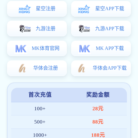
法律法规要求或监管部门依法调取
五、信息保护措施
平台采用多重防护机制确保乐竞在线登录官网-乐竞(中国)服务中
您的数据安全，包括但不限于：
HTTPS 加密传输
权限分级与访问控制
系统审计与异常行为识别
六、用户权利
您拥有以下数据权利：
访问、更正、删除个人信息
申请注销账户或停止使用服务
关闭授权功能如位置服务或通知