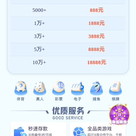
七、未成年人保护
我们不会面向 14 周岁以下用户提供注册服务。如发现未成年人
信息，我们将及时删除。如您是监护人可与我们联系处理。
八、隐私政策的更新
当本政策有重大调整时，我们将通过平台公告、推送等方式提前
告知。
九、联系我们
如有任何隐私相关的问题，请发送邮件至：
support@spiritol.com