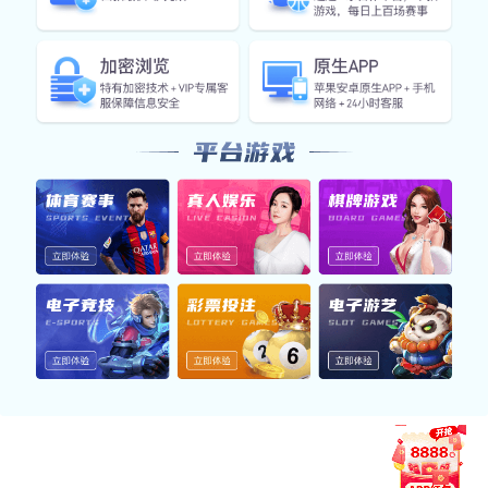
荣誉与奖项
乐竞在线登录官网 致力于为用户提供优质的体育赛事服务，
平台在安全合规、技术创新等领域屡获殊荣。
2023 年度安全认证奖
最具用户满意度平台