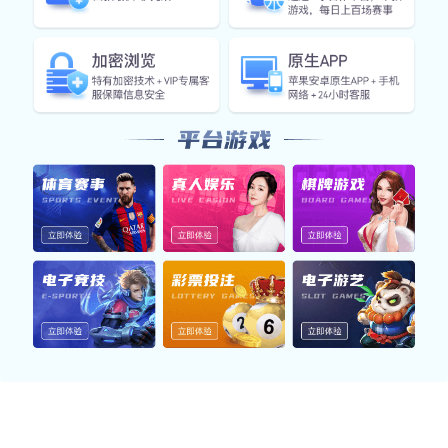
凭借数据整合与直播体验创新，获得东南亚体育数字服务组
织授予年度平台奖项。