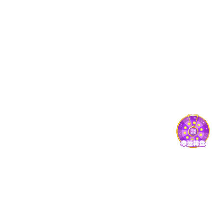
2023 数据安全合规金奖
乐竞在线登录官网-乐竞(中国) 通过 ISO 安全认证审核，在平
台访问、数据加密等方面表现优异。